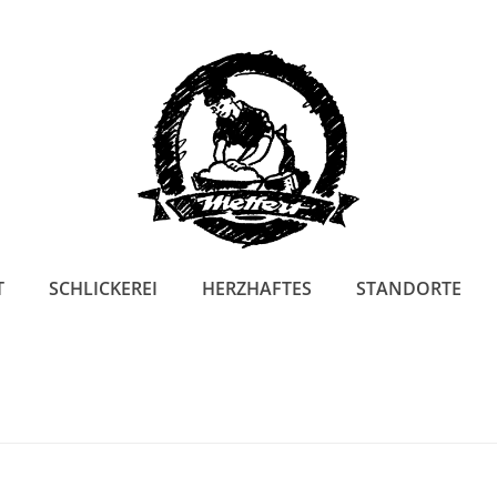
T
SCHLICKEREI
HERZHAFTES
STANDORTE