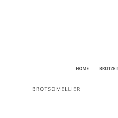
HOME
BROTZEI
BROTSOMELLIER