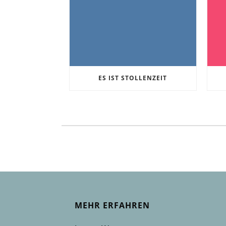
ES IST STOLLENZEIT
MEHR ERFAHREN