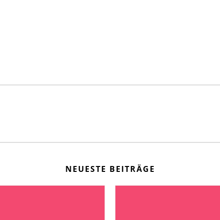
NEUESTE BEITRÄGE