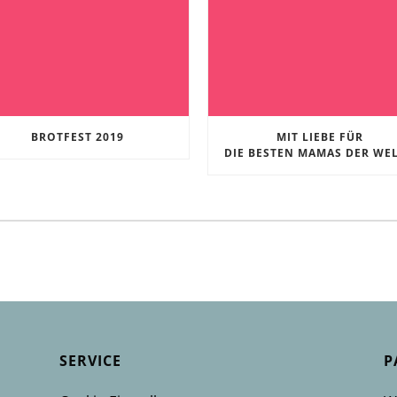
BROTFEST 2019
MIT LIEBE FÜR
DIE BESTEN MAMAS DER WE
SERVICE
P